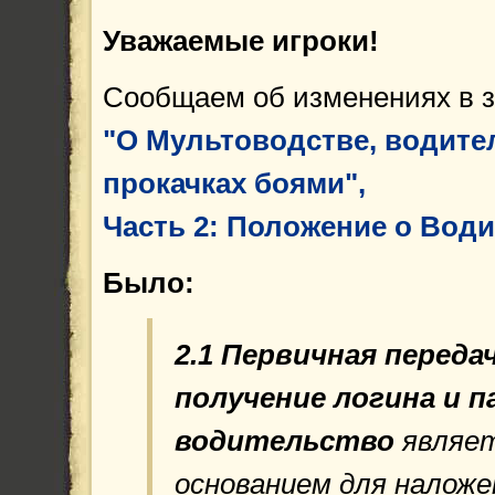
Уважаемые игроки!
Сообщаем об изменениях в 
"О Мультоводстве, водите
прокачках боями",
Часть 2: Положение о Води
Было:
2.1 Первичная
передач
получение логина и п
водительство
являе
основанием для наложе