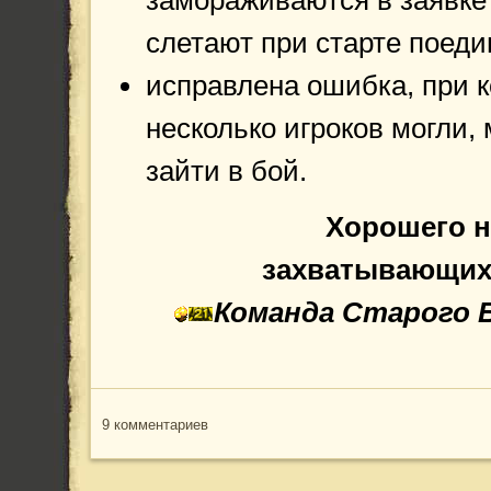
замораживаются в заявке
слетают при старте поеди
исправлена ошибка, при 
несколько игроков могли,
зайти в бой.
Хорошего н
захватывающих
Команда
Старого 
9 комментариев