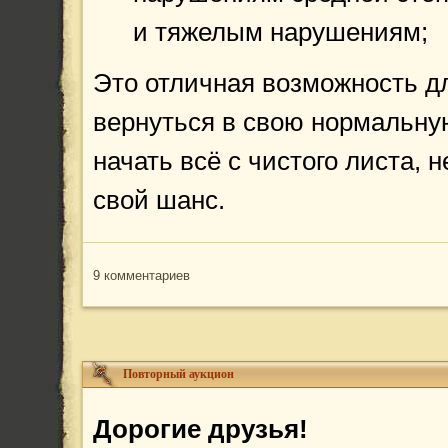
и тяжелым нарушениям;
Это отличная возможность д
вернуться в свою нормальну
начать всё с чистого листа, н
свой шанс.
9 комментариев
Повторный аукцион
Дорогие друзья!