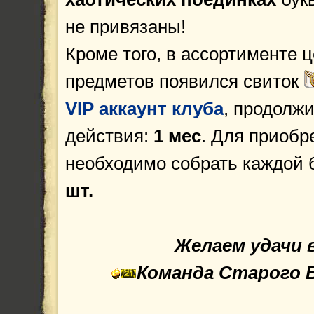
не привязаны!
Кроме того, в ассортименте 
предметов появился свиток
VIP аккаунт клуба
, продолж
действия:
1 мес
. Для приобр
необходимо собрать каждой 
шт.
Желаем удачи 
Команда
Старого 