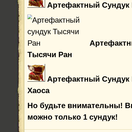
Артефактный Сундук 
Артефактн
Тысячи Ран
Артефактный Сундук
Хаоса
Но будьте внимательны! 
можно только 1 сундук!