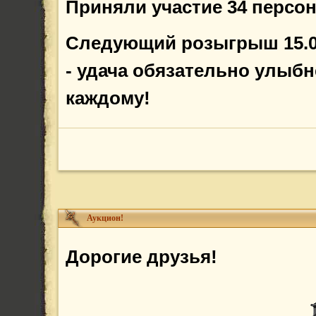
Приняли участие 34 персо
Следующий розыгрыш 15.0
- удача обязательно улыбн
каждому!
Аукцион!
Дорогие друзья!