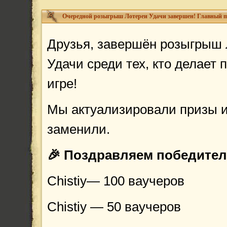
Друзья, завершён розыгрыш
Удачи среди тех, кто делает 
игре!
Мы актуализировали призы и
заменили.
🎉 Поздравляем победител
Chistiy— 100 ваучеров
Chistiy — 50 ваучеров