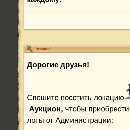
Аукцион!
Дорогие друзья!
Спешите посетить локацию
Аукцион,
чтобы приобрести
лоты от Администрации: