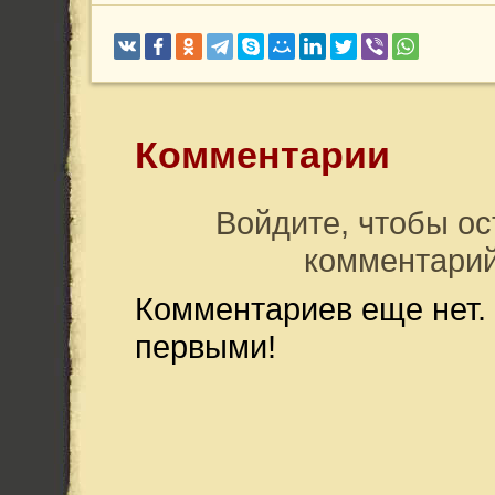
Комментарии
Войдите, чтобы ос
комментари
Комментариев еще нет.
первыми!