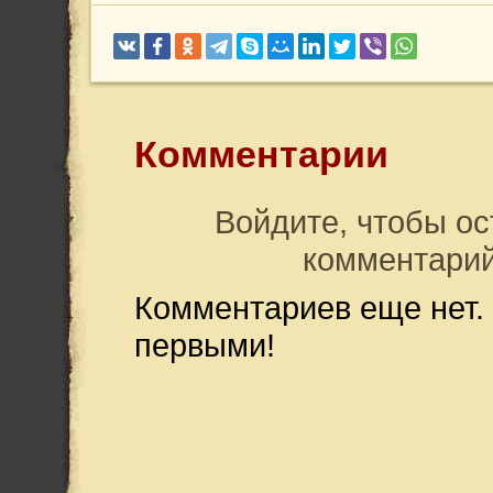
Комментарии
Войдите, чтобы ос
комментари
Комментариев еще нет.
первыми!