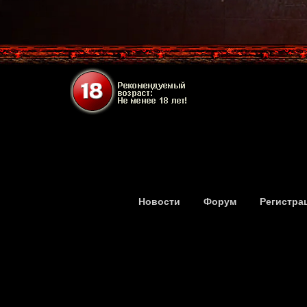
Новости
Форум
Регистра