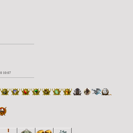
0 10:07